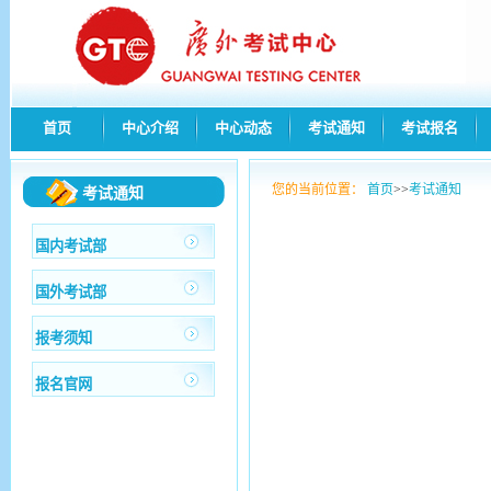
首页
中心介绍
中心动态
考试通知
考试报名
您的当前位置：
首页
>>
考试通知
考试通知
国内考试部
国外考试部
报考须知
报名官网